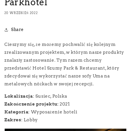
Parkhotel
20 WRZESIEŃ 2022
Share
Cieszymy się, że możemy pochwalić się kolejnym
zrealizowanym projektem, w którym nasze produkty
znalazły zastosowanie. Tym razem chcemy
przedstawić Hotel Szumy Park & Restaurant, który
zdecydował się wykorzystać nasze sofy Uma na
metalowych nóżkach w swojej recepcji.
Lokalizacja
: Susiec, Polska
Zakończenie projektu:
2021
Kategoria
: Wyposażenie hoteli
Zakres
: Lobby