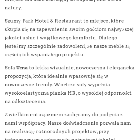
natury.
Szumy Park Hotel & Restaurant to miejsce, które
skupia się na zapewnieniu swoim gościom najwyższej
jakości usług i wyjątkowego komfortu. Dlatego
jesteśmy szczególnie zadowoleni, że nasze meble są
częścią ich wspaniałego projektu.
Sofa
Uma
to lekka wizualnie, nowoczesna i elegancka
propozycja, która idealnie wpasowuje się w
nowoczesne trendy. Wnętrze sofy wypełnia
wysokoelastyczna pianka HR, o wysokiej odporności
na odkształcenia.
Z wielkim entuzjazmem zachęcamy do podjęcia z
nami współpracy.
Nasze doświadczenie pozwala nam
na realizację różnorodnych projektów, przy