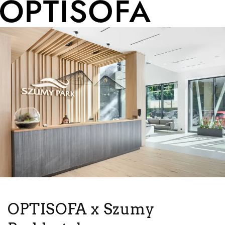
OPTISOFA x Szumy