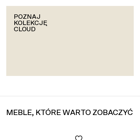
POZNAJ
KOLEKCJĘ
CLOUD
MEBLE, KTÓRE WARTO ZOBACZYĆ