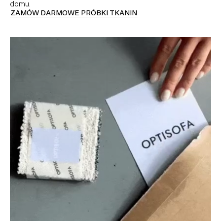
domu.
ZAMÓW DARMOWE PRÓBKI TKANIN