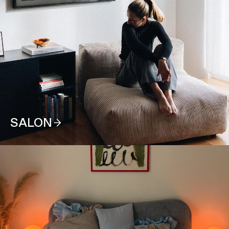
SALON