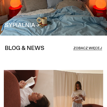
SYPIALNIA
BLOG & NEWS
ZOBACZ WIĘCEJ