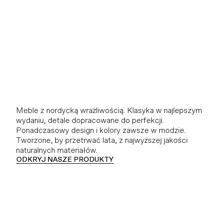
Meble z nordycką wrażliwością. Klasyka w najlepszym
wydaniu, detale dopracowane do perfekcji.
Ponadczasowy design i kolory zawsze w modzie.
Tworzone, by przetrwać lata, z najwyższej jakości
naturalnych materiałów.
ODKRYJ NASZE PRODUKTY