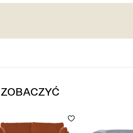
 ZOBACZYĆ