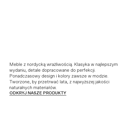
Meble z nordycką wrażliwością. Klasyka w najlepszym
wydaniu, detale dopracowane do perfekcji.
Ponadczasowy design i kolory zawsze w modzie.
Tworzone, by przetrwać lata, z najwyższej jakości
naturalnych materiałów.
ODKRYJ NASZE PRODUKTY