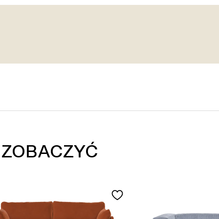
 ZOBACZYĆ