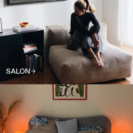
SALON