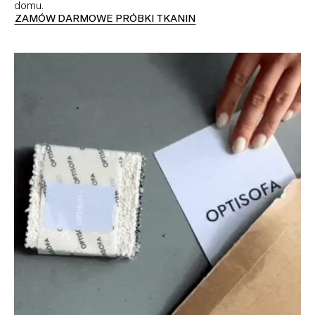
domu.
ZAMÓW DARMOWE PRÓBKI TKANIN