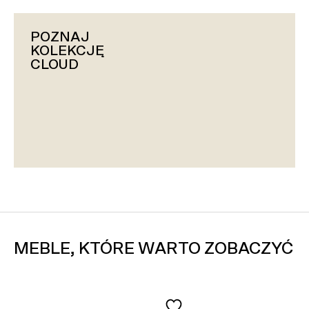
POZNAJ
KOLEKCJĘ
CLOUD
MEBLE, KTÓRE WARTO ZOBACZYĆ