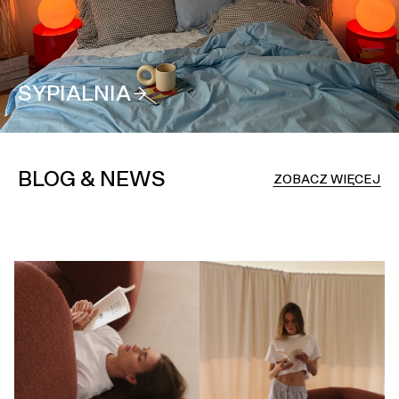
SYPIALNIA
BLOG & NEWS
ZOBACZ WIĘCEJ