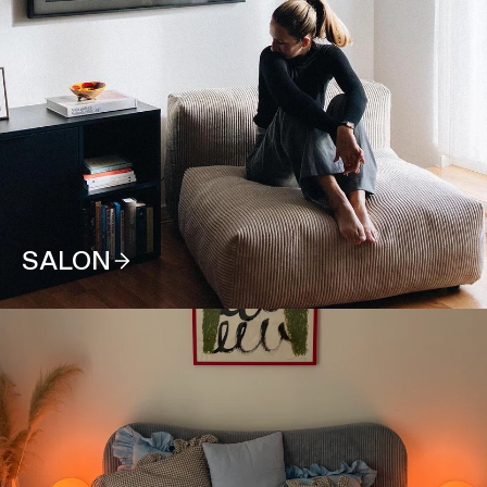
SALON