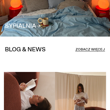
SYPIALNIA
BLOG & NEWS
ZOBACZ WIĘCEJ