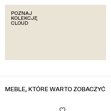
POZNAJ
KOLEKCJĘ
CLOUD
MEBLE, KTÓRE WARTO ZOBACZYĆ