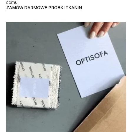
domu.
ZAMÓW DARMOWE PRÓBKI TKANIN