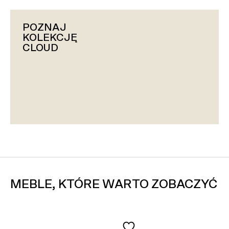
POZNAJ
KOLEKCJĘ
CLOUD
MEBLE, KTÓRE WARTO ZOBACZYĆ