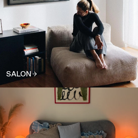
SALON