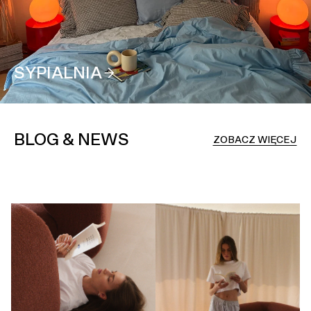
SYPIALNIA
BLOG & NEWS
ZOBACZ WIĘCEJ