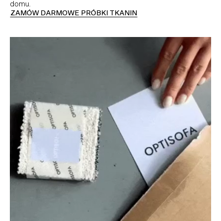
domu.
ZAMÓW DARMOWE PRÓBKI TKANIN