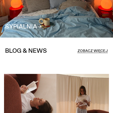
SYPIALNIA
BLOG & NEWS
ZOBACZ WIĘCEJ