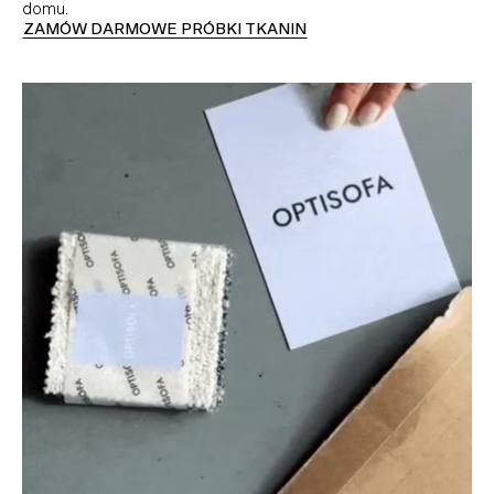
domu.
ZAMÓW DARMOWE PRÓBKI TKANIN