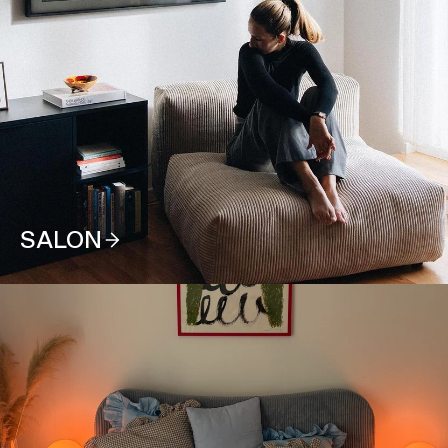
SALON