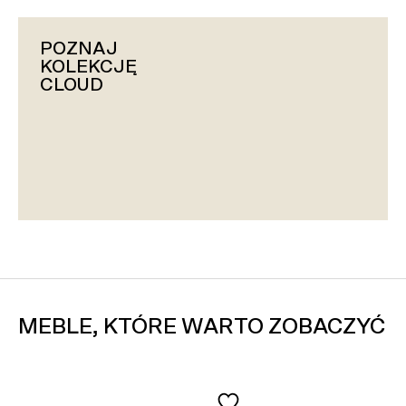
POZNAJ
KOLEKCJĘ
CLOUD
MEBLE, KTÓRE WARTO ZOBACZYĆ