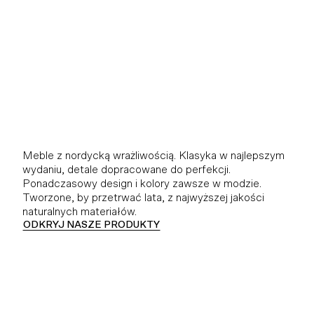
Meble z nordycką wrażliwością. Klasyka w najlepszym
wydaniu, detale dopracowane do perfekcji.
Ponadczasowy design i kolory zawsze w modzie.
Tworzone, by przetrwać lata, z najwyższej jakości
naturalnych materiałów.
ODKRYJ NASZE PRODUKTY