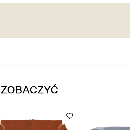
 ZOBACZYĆ