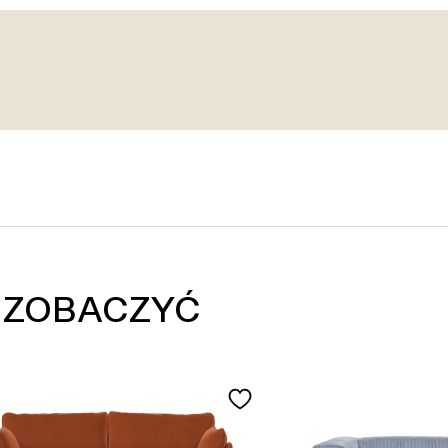
 ZOBACZYĆ