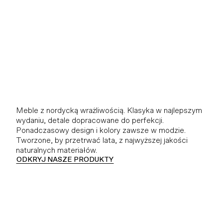
Meble z nordycką wrażliwością. Klasyka w najlepszym
wydaniu, detale dopracowane do perfekcji.
Ponadczasowy design i kolory zawsze w modzie.
Tworzone, by przetrwać lata, z najwyższej jakości
naturalnych materiałów.
ODKRYJ NASZE PRODUKTY