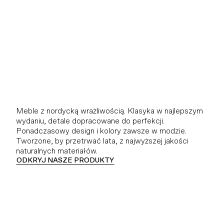
Meble z nordycką wrażliwością. Klasyka w najlepszym
wydaniu, detale dopracowane do perfekcji.
Ponadczasowy design i kolory zawsze w modzie.
Tworzone, by przetrwać lata, z najwyższej jakości
naturalnych materiałów.
ODKRYJ NASZE PRODUKTY