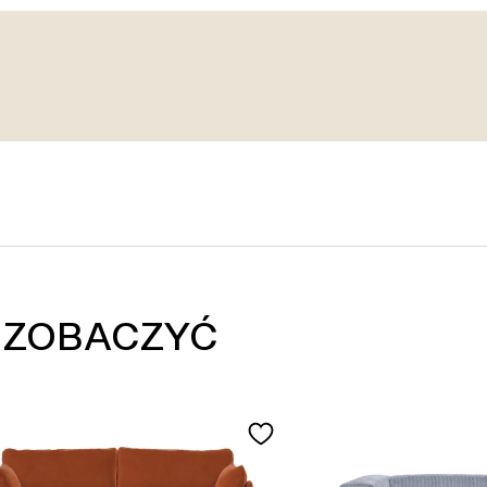
 ZOBACZYĆ