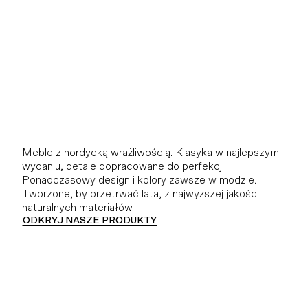
Meble z nordycką wrażliwością. Klasyka w najlepszym
wydaniu, detale dopracowane do perfekcji.
Ponadczasowy design i kolory zawsze w modzie.
Tworzone, by przetrwać lata, z najwyższej jakości
naturalnych materiałów.
ODKRYJ NASZE PRODUKTY