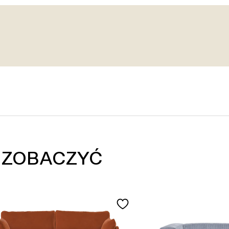
 ZOBACZYĆ