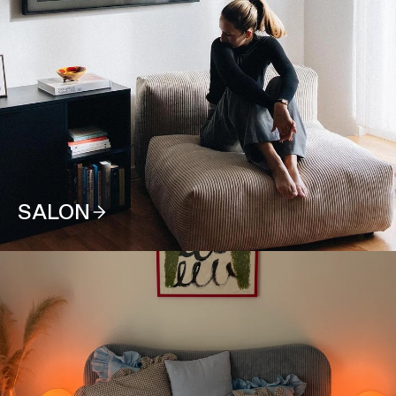
SALON