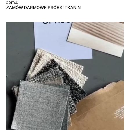
domu.
ZAMÓW DARMOWE PRÓBKI TKANIN