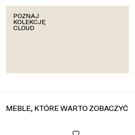
POZNAJ
KOLEKCJĘ
CLOUD
MEBLE, KTÓRE WARTO ZOBACZYĆ