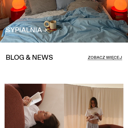
SYPIALNIA
BLOG & NEWS
ZOBACZ WIĘCEJ