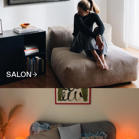
SALON