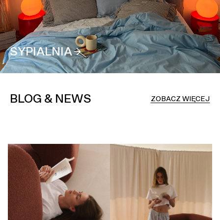
SYPIALNIA
BLOG & NEWS
ZOBACZ WIĘCEJ