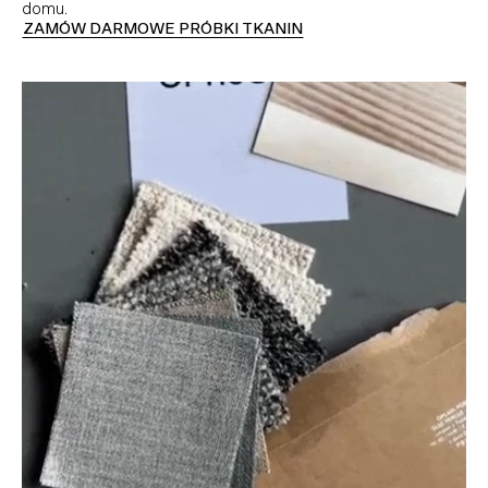
domu.
ZAMÓW DARMOWE PRÓBKI TKANIN