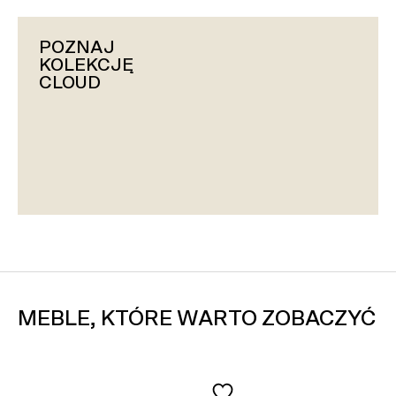
POZNAJ
KOLEKCJĘ
CLOUD
MEBLE, KTÓRE WARTO ZOBACZYĆ