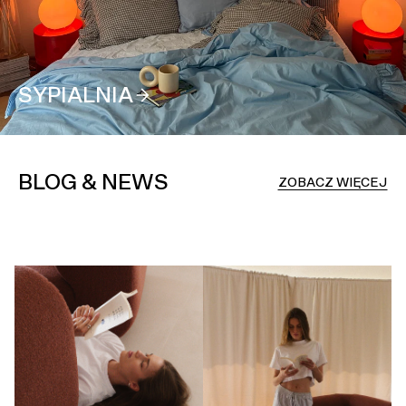
SYPIALNIA
BLOG & NEWS
ZOBACZ WIĘCEJ