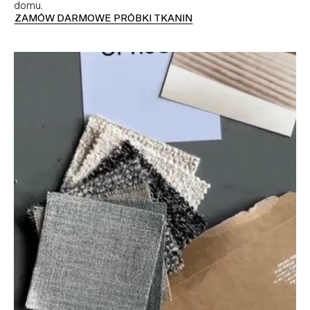
domu.
ZAMÓW DARMOWE PRÓBKI TKANIN