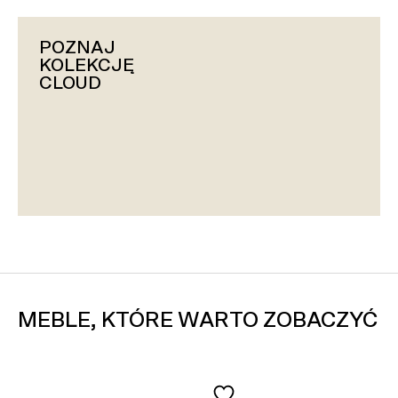
POZNAJ
KOLEKCJĘ
CLOUD
MEBLE, KTÓRE WARTO ZOBACZYĆ