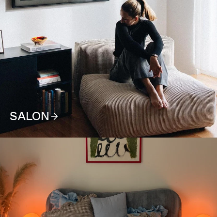
SALON