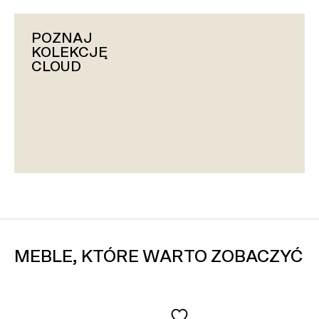
POZNAJ
KOLEKCJĘ
CLOUD
MEBLE, KTÓRE WARTO ZOBACZYĆ