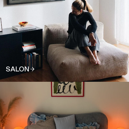
SALON