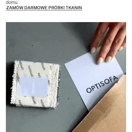
domu.
ZAMÓW DARMOWE PRÓBKI TKANIN