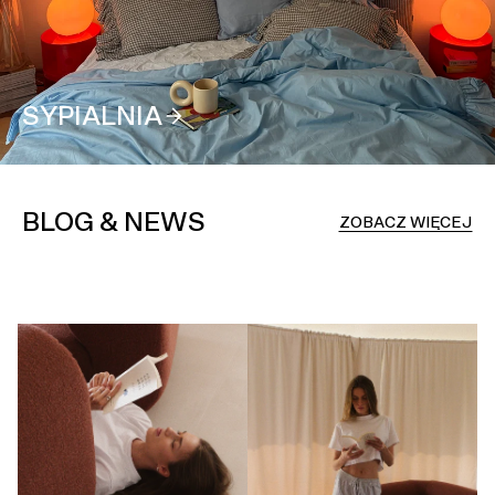
SYPIALNIA
BLOG & NEWS
ZOBACZ WIĘCEJ