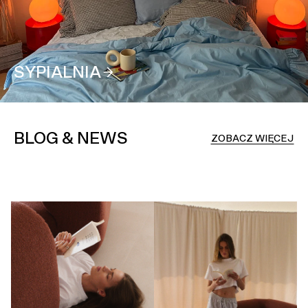
SYPIALNIA
BLOG & NEWS
ZOBACZ WIĘCEJ