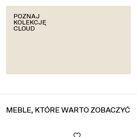
POZNAJ
KOLEKCJĘ
CLOUD
MEBLE, KTÓRE WARTO ZOBACZYĆ