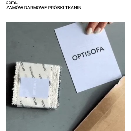
domu.
ZAMÓW DARMOWE PRÓBKI TKANIN