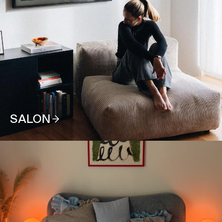
SALON