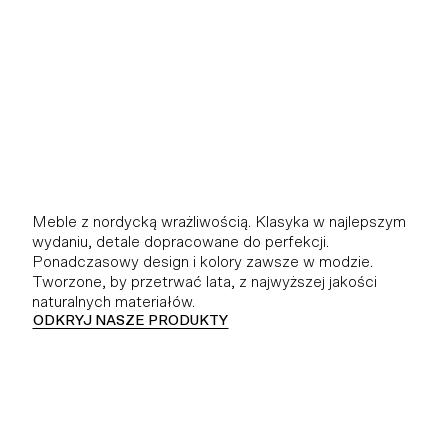
Meble z nordycką wrażliwością. Klasyka w najlepszym
wydaniu, detale dopracowane do perfekcji.
Ponadczasowy design i kolory zawsze w modzie.
Tworzone, by przetrwać lata, z najwyższej jakości
naturalnych materiałów.
ODKRYJ NASZE PRODUKTY