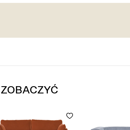
 ZOBACZYĆ