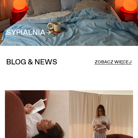
SYPIALNIA
BLOG & NEWS
ZOBACZ WIĘCEJ