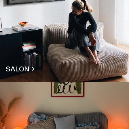
SALON