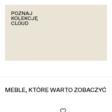
POZNAJ
KOLEKCJĘ
CLOUD
MEBLE, KTÓRE WARTO ZOBACZYĆ