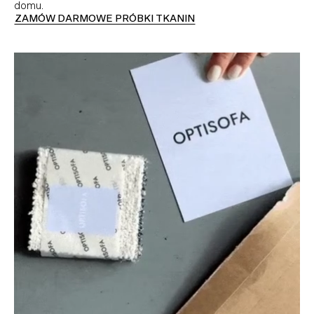
domu.
ZAMÓW DARMOWE PRÓBKI TKANIN